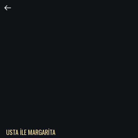
USTA İLE MARGARİTA