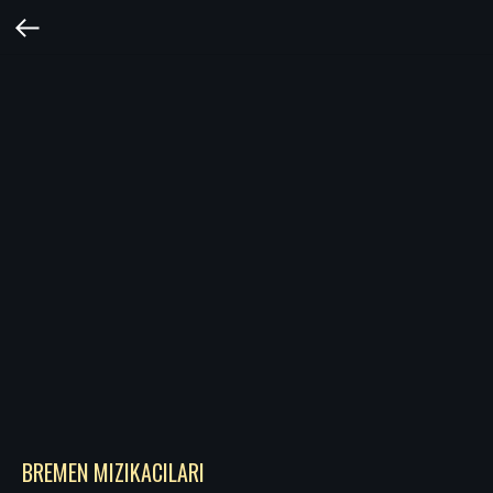
BREMEN MIZIKACILARI