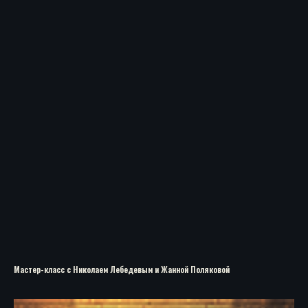
Мастер-класс с Николаем Лебедевым и Жанной Поляковой