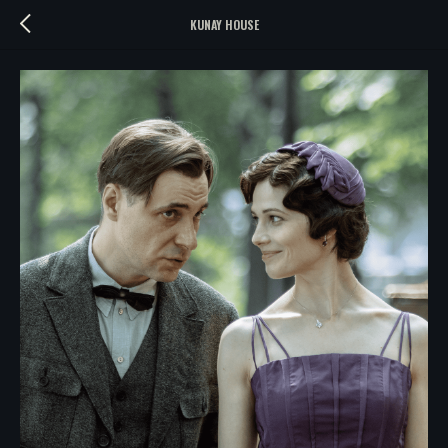
KUNAY HOUSE