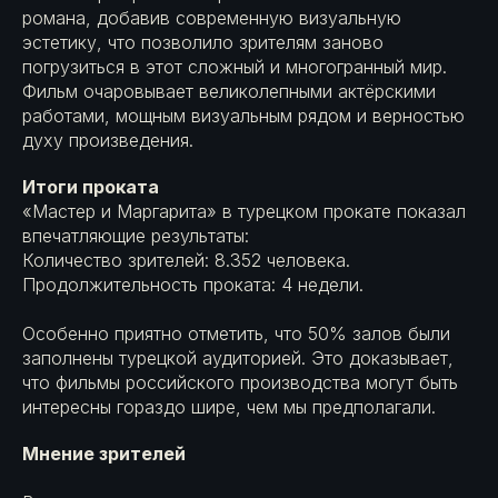
романа, добавив современную визуальную
эстетику, что позволило зрителям заново
погрузиться в этот сложный и многогранный мир.
Фильм очаровывает великолепными актёрскими
работами, мощным визуальным рядом и верностью
духу произведения.
Итоги проката
«Мастер и Маргарита» в турецком прокате показал
впечатляющие результаты:
Количество зрителей: 8.352 человека.
Продолжительность проката: 4 недели.
Особенно приятно отметить, что 50% залов были
заполнены турецкой аудиторией. Это доказывает,
что фильмы российского производства могут быть
интересны гораздо шире, чем мы предполагали.
Мнение зрителей