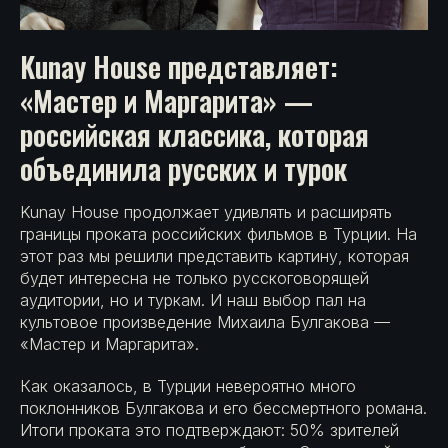
Kunay House представляет:
«Мастер и Маргарита» —
российская классика, которая
объединила русских и турок
Kunay House продолжает удивлять и расширять
границы проката российских фильмов в Турции. На
этот раз мы решили представить картину, которая
будет интересна не только русскоговорящей
аудитории, но и туркам. И наш выбор пал на
культовое произведение Михаила Булгакова —
«Мастер и Маргарита».
Как оказалось, в Турции невероятно много
поклонников Булгакова и его бессмертного романа.
Итоги проката это подтверждают: 50% зрителей