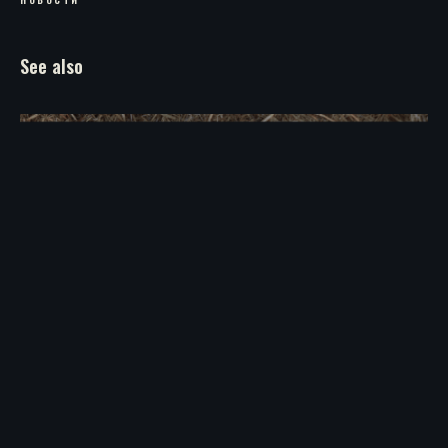
See also