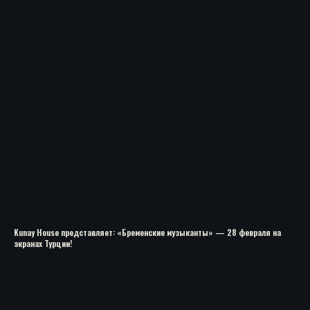
Kunay House представляет: «Бременские музыканты» — 28 февраля на
экранах Турции!