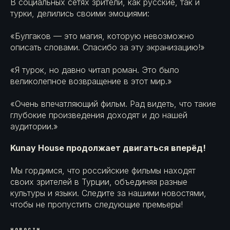
В социальных сетях зрители, как русские, так и
турки, делились своими эмоциями:
«Булгаков — это магия, которую невозможно
описать словами. Спасибо за эту экранизацию!»
«Я турок, но давно читал роман. Это было
великолепное возвращение в этот мир.»
«Очень впечатляющий фильм. Рад видеть, что такие
глубокие произведения доходят и до нашей
аудитории.»
Kunay House продолжает двигаться вперёд!
Мы гордимся, что российские фильмы находят
своих зрителей в Турции, объединяя разные
культуры и языки. Следите за нашими новостями,
чтобы не пропустить следующие премьеры!
НОВОСТИ