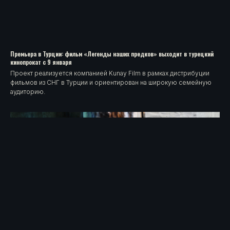
Премьера в Турции: фильм «Легенды наших предков» выходит в турецкий
кинопрокат с 9 января
Проект реализуется компанией Kunay Film в рамках дистрибуции
фильмов из СНГ в Турции и ориентирован на широкую семейную
аудиторию.