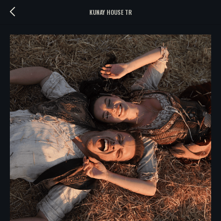
KUNAY HOUSE TR