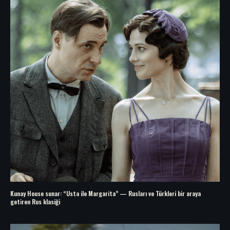
Kunay House sunar: “Usta ile Margarita” — Rusları ve Türkleri bir araya
getiren Rus klasiği