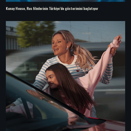
Kunay House, Rus filmlerinin Türkiye’de gösterimini başlatıyor