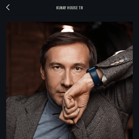
KUNAY HOUSE TR