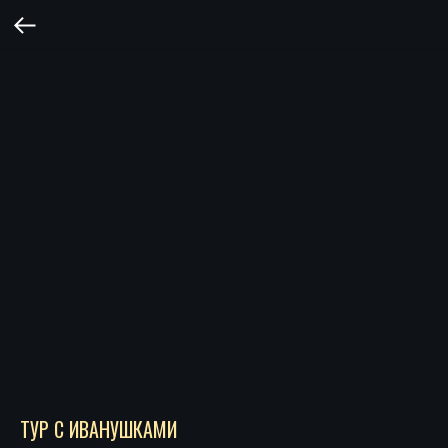
ТУР С ИВАНУШКАМИ